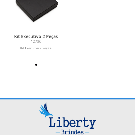
Kit Executivo 2 Peças
12736
Kit Executivo 2 Peças.