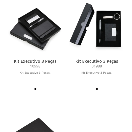
Kit Executivo 3 Peças
Kit Executivo 3 Peças
10998
01988
Kit Executivo 3 Peças.
Kit Executivo 3 Peças.