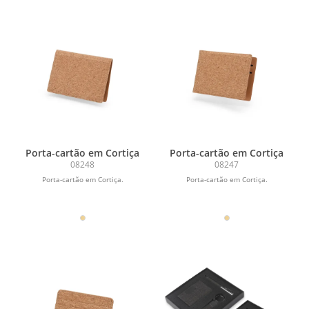
Porta-cartão em Cortiça
Porta-cartão em Cortiça
08248
08247
Porta-cartão em Cortiça.
Porta-cartão em Cortiça.