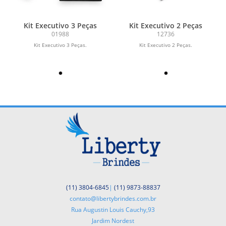
Kit Executivo 3 Peças
Kit Executivo 2 Peças
01988
12736
Kit Executivo 3 Peças.
Kit Executivo 2 Peças.
(11) 3804-6845
|
(11) 9873-88837
contato@libertybrindes.com.br
Rua Augustin Louis Cauchy,93
Jardim Nordest