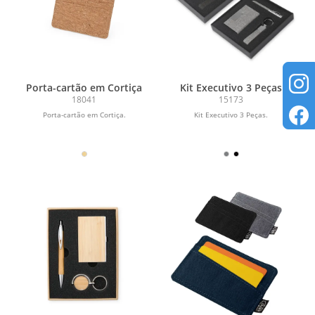
Porta-cartão em Cortiça
Kit Executivo 3 Peças
18041
15173
Porta-cartão em Cortiça.
Kit Executivo 3 Peças.