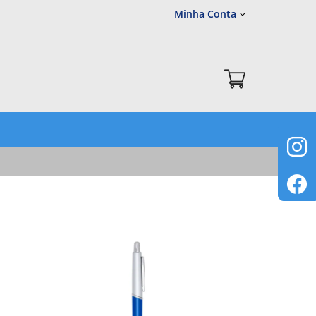
Minha Conta