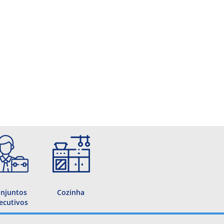
njuntos
Cozinha
ecutivos