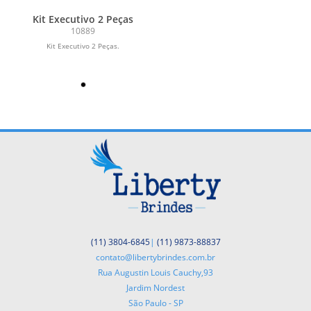
Kit Executivo 2 Peças
10889
Kit Executivo 2 Peças.
(11) 3804-6845
|
(11) 9873-88837
contato@libertybrindes.com.br
Rua Augustin Louis Cauchy,93
Jardim Nordest
São Paulo - SP