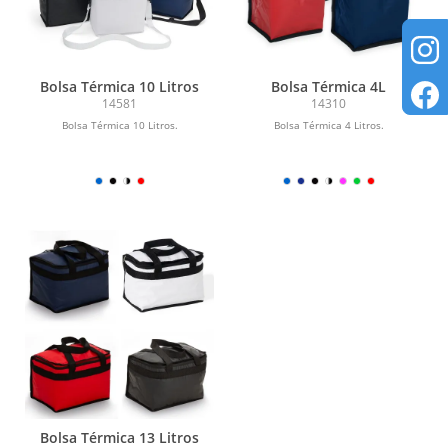
Bolsa Térmica 10 Litros
Bolsa Térmica 4L
14581
14310
Bolsa Térmica 10 Litros.
Bolsa Térmica 4 Litros.
Bolsa Térmica 13 Litros