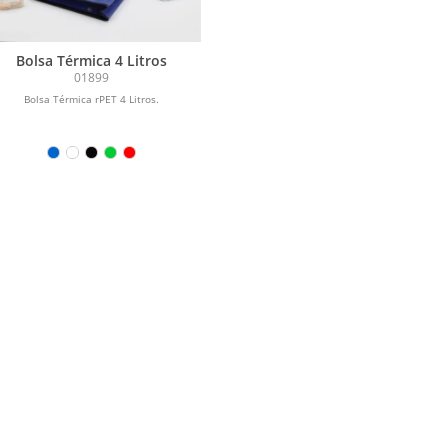
Bolsa Térmica 4 Litros
01899
Bolsa Térmica rPET 4 Litros.