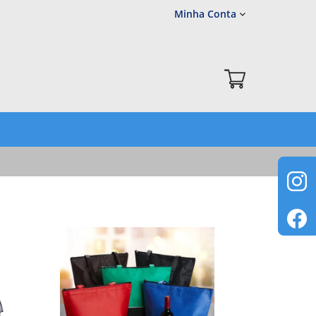
Minha Conta