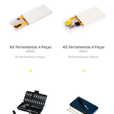
Kit Ferramentas 4 Peças
Kit Ferramentas 4 Peças
08402
08401
Kit Ferramentas 4 Peças.
Kit Ferramentas 4 Peças.