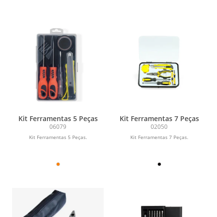
Kit Ferramentas 5 Peças
Kit Ferramentas 7 Peças
06079
02050
Kit Ferramentas 5 Peças.
Kit Ferramentas 7 Peças.