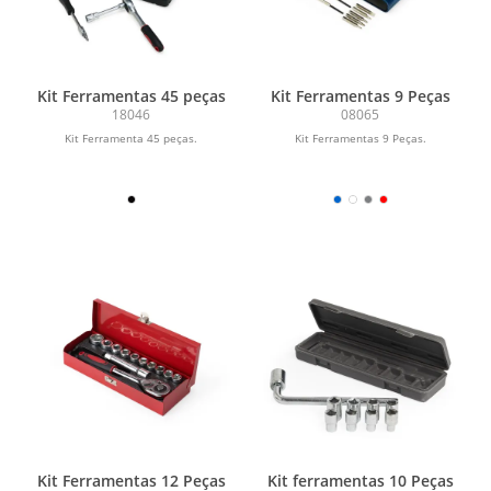
Kit Ferramentas 45 peças
Kit Ferramentas 9 Peças
18046
08065
Kit Ferramenta 45 peças.
Kit Ferramentas 9 Peças.
Kit Ferramentas 12 Peças
Kit ferramentas 10 Peças