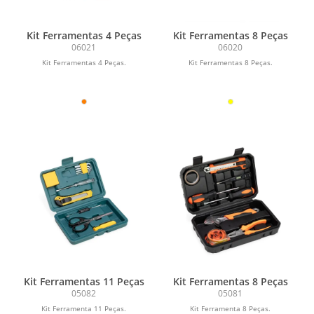
Kit Ferramentas 4 Peças
Kit Ferramentas 8 Peças
06021
06020
Kit Ferramentas 4 Peças.
Kit Ferramentas 8 Peças.
Kit Ferramentas 11 Peças
Kit Ferramentas 8 Peças
05082
05081
Kit Ferramenta 11 Peças.
Kit Ferramenta 8 Peças.