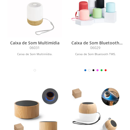
Caixa de Som Multimídia
Caixa de Som Bluetooth
TWS
06031
06029
Caixa de Som Multimídia.
Caixa de Som Bluetooth TWS.