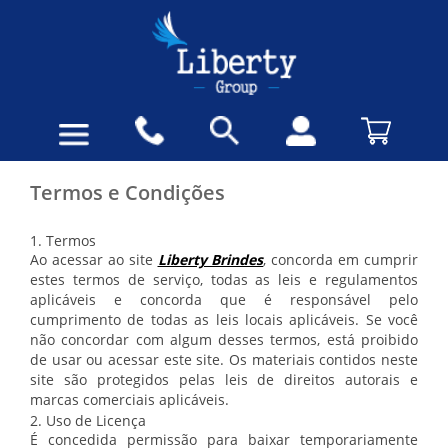
Termos e Condições
1. Termos
Ao acessar ao site
Liberty Brindes
, concorda em cumprir
estes termos de serviço, todas as leis e regulamentos
aplicáveis ​​e concorda que é responsável pelo
cumprimento de todas as leis locais aplicáveis. Se você
não concordar com algum desses termos, está proibido
de usar ou acessar este site. Os materiais contidos neste
site são protegidos pelas leis de direitos autorais e
marcas comerciais aplicáveis.
2. Uso de Licença
É concedida permissão para baixar temporariamente