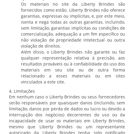
Os materiais no site da Liberty Brindes são
fornecidos como estão. Liberty Brindes não oferece
garantias, expressas ou implícitas, e, por este meio,
isenta e nega todas as outras garantias, incluindo,
sem limitação, garantias implícitas ou condições de
comercialização, adequação a um fim específico ou
não violação de propriedade intelectual ou outra
violação de direitos.
Além disso, o Liberty Brindes não garante ou faz
qualquer representação relativa à precisão, aos
resultados prováveis ​​ou à confiabilidade do uso dos
materiais em seu site ou de outra forma
relacionado a esses materiais ou em sites
vinculados a este site.
4. Limitações
Em nenhum caso o Liberty Brindes ou seus fornecedores
serão responsáveis ​​por quaisquer danos (incluindo, sem
limitação, danos por perda de dados ou lucro ou devido a
interrupção dos negócios) decorrentes do uso ou da
incapacidade de usar os materiais em Liberty Brindes,
mesmo que Liberty Brindes ou um representante
autorizado da Liberty Brindes tenha sido notificado