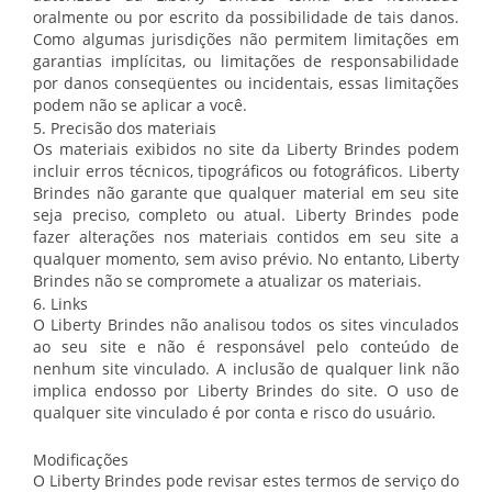
oralmente ou por escrito da possibilidade de tais danos.
Como algumas jurisdições não permitem limitações em
garantias implícitas, ou limitações de responsabilidade
por danos conseqüentes ou incidentais, essas limitações
podem não se aplicar a você.
5. Precisão dos materiais
Os materiais exibidos no site da Liberty Brindes podem
incluir erros técnicos, tipográficos ou fotográficos. Liberty
Brindes não garante que qualquer material em seu site
seja preciso, completo ou atual. Liberty Brindes pode
fazer alterações nos materiais contidos em seu site a
qualquer momento, sem aviso prévio. No entanto, Liberty
Brindes não se compromete a atualizar os materiais.
6. Links
O Liberty Brindes não analisou todos os sites vinculados
ao seu site e não é responsável pelo conteúdo de
nenhum site vinculado. A inclusão de qualquer link não
implica endosso por Liberty Brindes do site. O uso de
qualquer site vinculado é por conta e risco do usuário.
Modificações
O Liberty Brindes pode revisar estes termos de serviço do