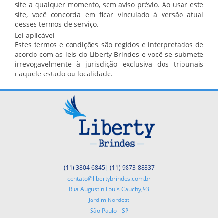
site a qualquer momento, sem aviso prévio. Ao usar este
site, você concorda em ficar vinculado à versão atual
desses termos de serviço.
Lei aplicável
Estes termos e condições são regidos e interpretados de
acordo com as leis do Liberty Brindes e você se submete
irrevogavelmente à jurisdição exclusiva dos tribunais
naquele estado ou localidade.
(11) 3804-6845
|
(11) 9873-88837
contato@libertybrindes.com.br
Rua Augustin Louis Cauchy,93
Jardim Nordest
São Paulo - SP