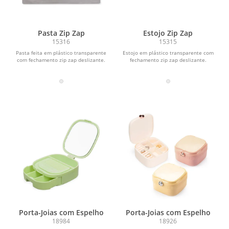
Pasta Zip Zap
Estojo Zip Zap
15316
15315
Pasta feita em plástico transparente
Estojo em plástico transparente com
com fechamento zip zap deslizante.
fechamento zip zap deslizante.
Porta-Joias com Espelho
Porta-Joias com Espelho
18984
18926