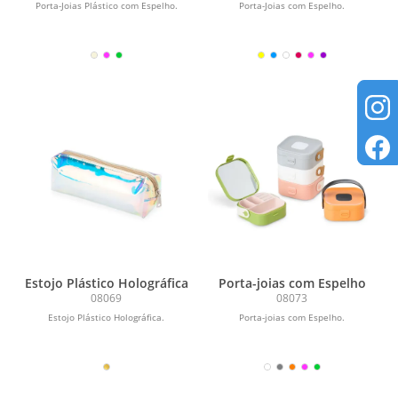
Porta-Joias Plástico com Espelho.
Porta-Joias com Espelho.
Estojo Plástico Holográfica
Porta-joias com Espelho
08069
08073
Estojo Plástico Holográfica.
Porta-joias com Espelho.