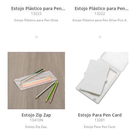
Estojo Plástico para Pen
Estojo Plástico para Pen
Drive
Drive
13223
13222
Estojo Plástico para Pen Drive
Estojo Plástico para Pen Drive Pico A.
Estojo Zip Zap
Estojo Para Pen Card
13410N
13281
Estojo Zip Zap.
Estojo Para Pen Card.