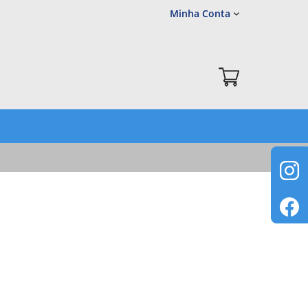
Minha Conta