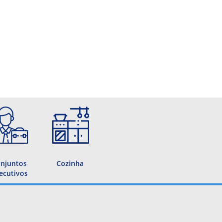
njuntos
Cozinha
ecutivos