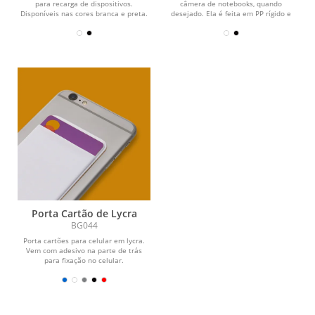
para recarga de dispositivos.
câmera de notebooks, quando
Disponíveis nas cores branca e preta.
desejado. Ela é feita em PP rígido e
Material:...
está disponível em...
Porta Cartão de Lycra
BG044
Porta cartões para celular em lycra.
Vem com adesivo na parte de trás
para fixação no celular.