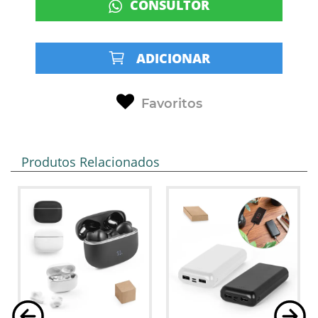
CONSULTOR
ADICIONAR
Favoritos
Produtos Relacionados