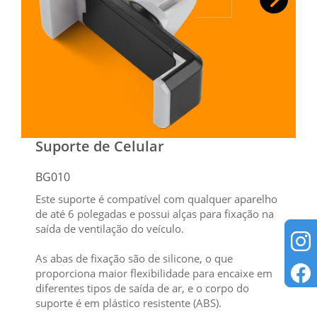
Suporte de Celular
BG010
Este suporte é compatível com qualquer aparelho
de até 6 polegadas e possui alças para fixação na
saída de ventilação do veículo.
As abas de fixação são de silicone, o que
proporciona maior flexibilidade para encaixe em
diferentes tipos de saída de ar, e o corpo do
suporte é em plástico resistente (ABS).