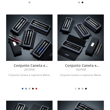
Conjunto Caneta e
Conjunto Caneta e
Lapiseira Metal
Lapiseira Metal
201PAR
182PAR
Conjunto Caneta e Lapiseira Metal.
Conjunto Caneta e Lapiseira Metal.