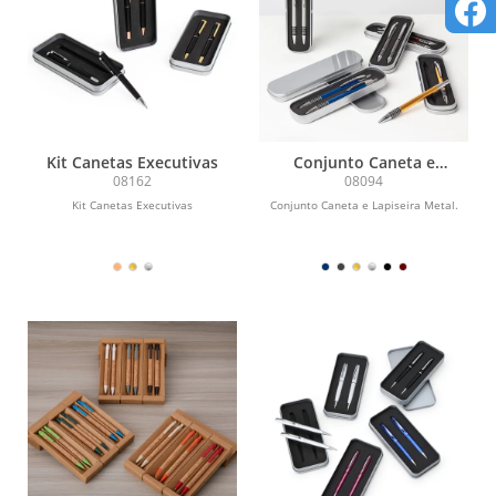
Kit Canetas Executivas
Conjunto Caneta e
Lapiseira Metal
08162
08094
Kit Canetas Executivas
Conjunto Caneta e Lapiseira Metal.