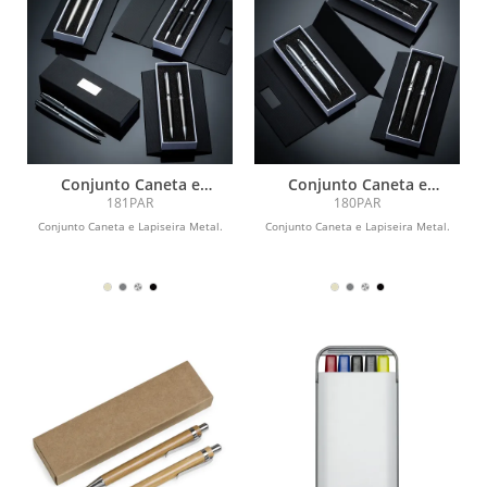
Conjunto Caneta e
Conjunto Caneta e
Lapiseira Metal
Lapiseira Metal
181PAR
180PAR
Conjunto Caneta e Lapiseira Metal.
Conjunto Caneta e Lapiseira Metal.