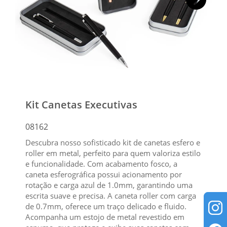
Kit Canetas Executivas
08162
Descubra nosso sofisticado kit de canetas esfero e
roller em metal, perfeito para quem valoriza estilo
e funcionalidade. Com acabamento fosco, a
caneta esferográfica possui acionamento por
rotação e carga azul de 1.0mm, garantindo uma
escrita suave e precisa. A caneta roller com carga
de 0.7mm, oferece um traço delicado e fluido.
Acompanha um estojo de metal revestido em