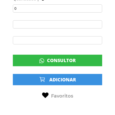
CONSULTOR
ADICIONAR
Favoritos