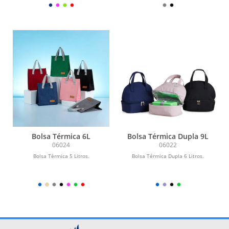
Bolsa Térmica 6L
Bolsa Térmica Dupla 9L
06024
06022
Bolsa Térmica 5 Litros.
Bolsa Térmica Dupla 6 Litros.