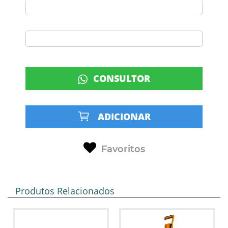
CONSULTOR
ADICIONAR
Favoritos
Produtos Relacionados