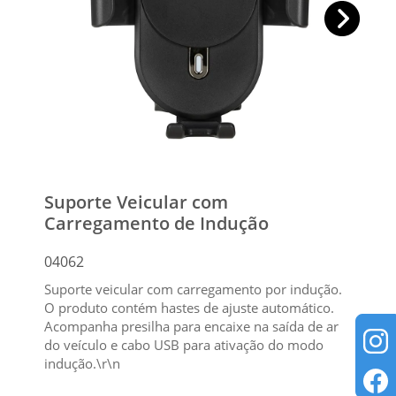
Suporte Veicular com
Carregamento de Indução
04062
Suporte veicular com carregamento por indução.
O produto contém hastes de ajuste automático.
Acompanha presilha para encaixe na saída de ar
do veículo e cabo USB para ativação do modo
indução.\r\n