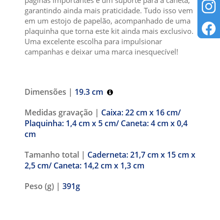
garantindo ainda mais praticidade. Tudo isso vem
em um estojo de papelão, acompanhado de uma
plaquinha que torna este kit ainda mais exclusivo.
Uma excelente escolha para impulsionar
campanhas e deixar uma marca inesquecível!
Dimensões |
19.3 cm
Medidas gravação |
Caixa: 22 cm x 16 cm/
Plaquinha: 1,4 cm x 5 cm/ Caneta: 4 cm x 0,4
cm
Tamanho total |
Caderneta: 21,7 cm x 15 cm x
2,5 cm/ Caneta: 14,2 cm x 1,3 cm
Peso (g) |
391g