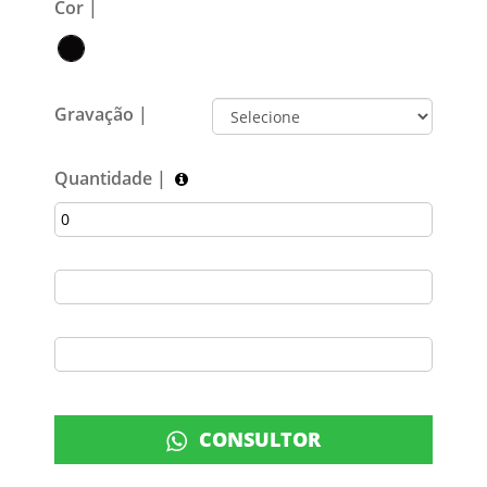
Cor |
Gravação |
Quantidade |
CONSULTOR