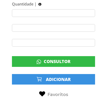
Quantidade |
CONSULTOR
ADICIONAR
Favoritos