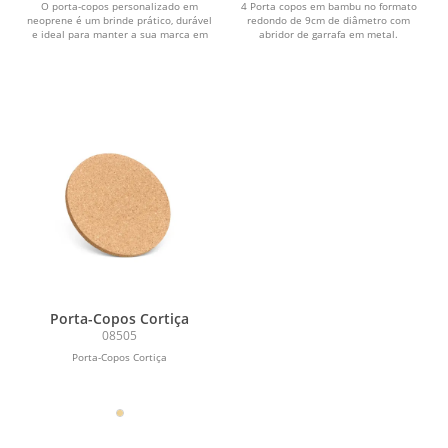
O porta-copos personalizado em
4 Porta copos em bambu no formato
neoprene é um brinde prático, durável
redondo de 9cm de diâmetro com
e ideal para manter a sua marca em
abridor de garrafa em metal.
evidência no dia...
Porta-Copos Cortiça
08505
Porta-Copos Cortiça