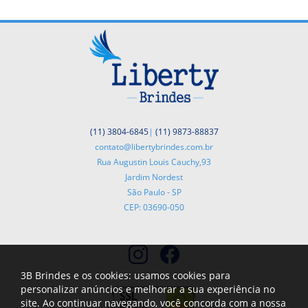
(11) 3804-6845
|
(11) 9873-88837
contato@libertybrindes.com.br
Rua Augustin Louis Cauchy,93
Jardim Nordest
São Paulo - SP
CEP: 03690-050
3B Brindes e os cookies: usamos cookies para
personalizar anúncios e melhorar a sua experiência no
site. Ao continuar navegando, você concorda com a nossa