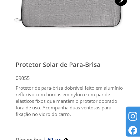
Protetor Solar de Para-Brisa
09055
Protetor de para-brisa dobrável feito em alumínio
reflexivo com bordas em nylon e um par de
elásticos fixos que mantêm o protetor dobrado
fora de uso. Acompanha duas ventosas para
fixação no vidro do carro.
Dimensões |
69 cm