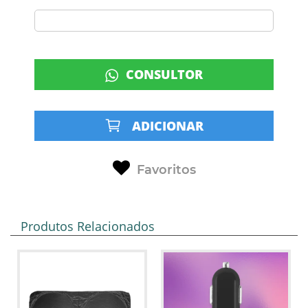
CONSULTOR
ADICIONAR
Favoritos
Produtos Relacionados