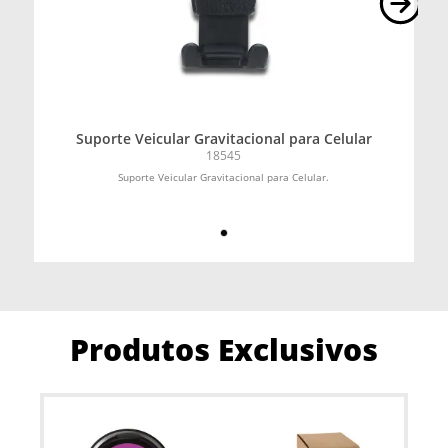
Suporte Veicular Gravitacional para Celular
18545
Suporte Veicular Gravitacional para Celular.
Produtos Exclusivos