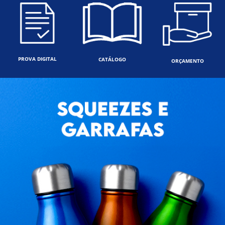
PROVA DIGITAL
CATÁLOGO
ORÇAMENTO