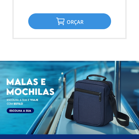
ORÇAR