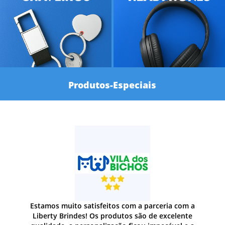
Produtos-Especiais
Estamos muito satisfeitos com a parceria com a
Liberty Brindes! Os produtos são de excelente