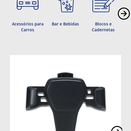
Acessórios para
Bar e Bebidas
Blocos e
Carros
Cadernetas