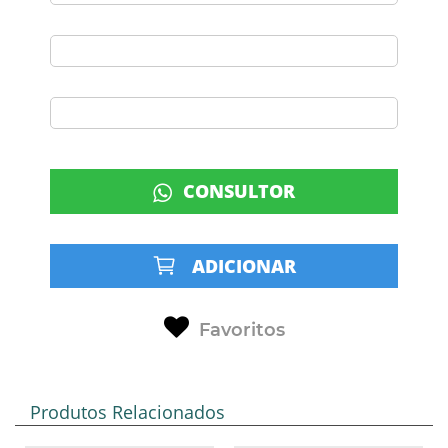
CONSULTOR
ADICIONAR
Favoritos
Produtos Relacionados