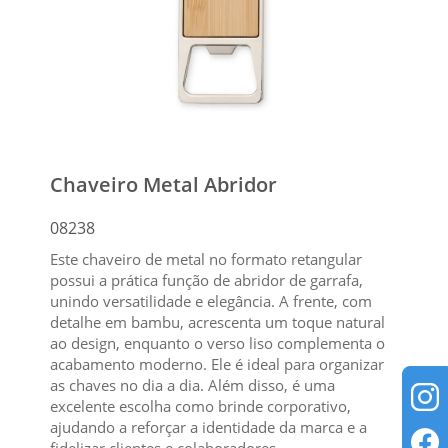
Chaveiro Metal Abridor
08238
Este chaveiro de metal no formato retangular
possui a prática função de abridor de garrafa,
unindo versatilidade e elegância. A frente, com
detalhe em bambu, acrescenta um toque natural
ao design, enquanto o verso liso complementa o
acabamento moderno. Ele é ideal para organizar
as chaves no dia a dia. Além disso, é uma
excelente escolha como brinde corporativo,
ajudando a reforçar a identidade da marca e a
fidelizar clientes e colaboradores.