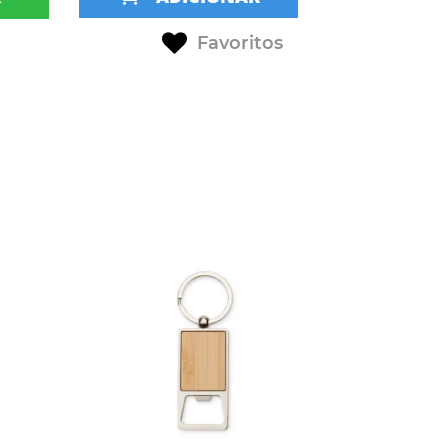
Favoritos