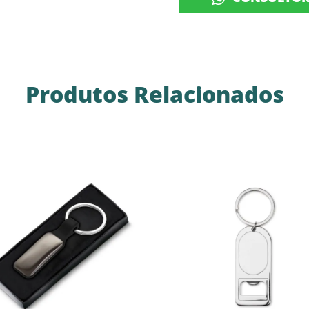
Produtos Relacionados