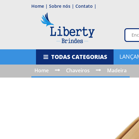
Home |
Sobre nós |
Contato |
LANÇA
TODAS CATEGORIAS
Home
Chaveiros
Madeira