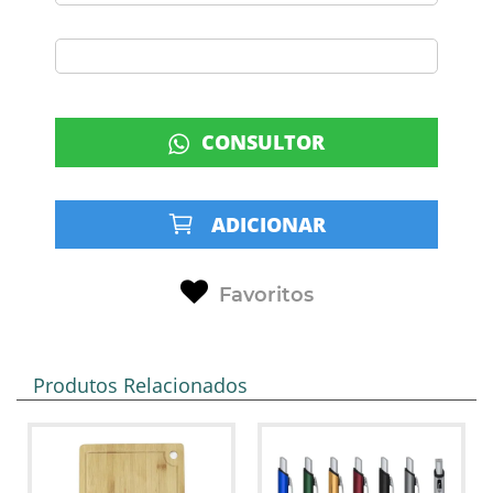
CONSULTOR
ADICIONAR
Favoritos
Produtos Relacionados