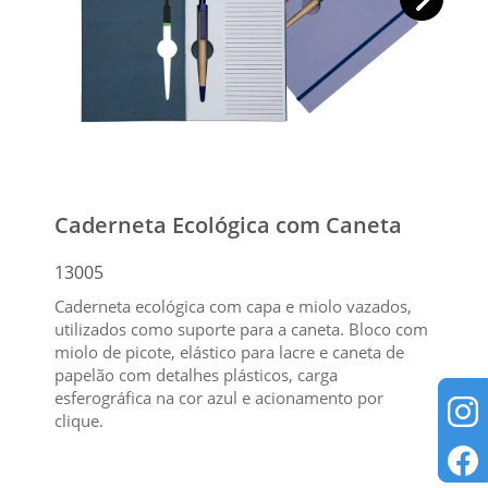
Caderneta Ecológica com Caneta
13005
Caderneta ecológica com capa e miolo vazados,
utilizados como suporte para a caneta. Bloco com
miolo de picote, elástico para lacre e caneta de
papelão com detalhes plásticos, carga
esferográfica na cor azul e acionamento por
clique.