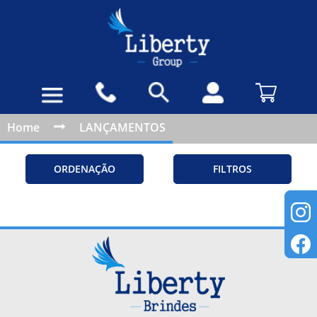
Home
LANÇAMENTOS
ORDENAÇÃO
FILTROS