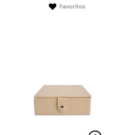
Favoritos