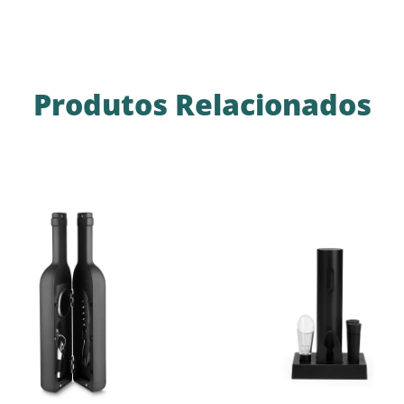
Produtos Relacionados