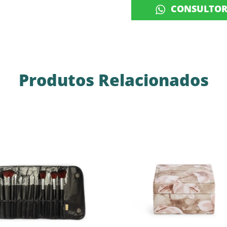
CONSULTO
Produtos Relacionados