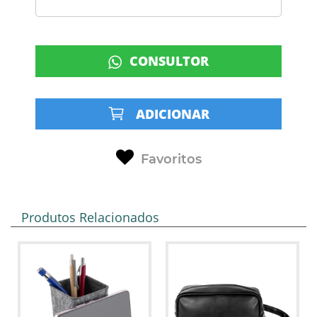
CONSULTOR
ADICIONAR
Favoritos
Produtos Relacionados