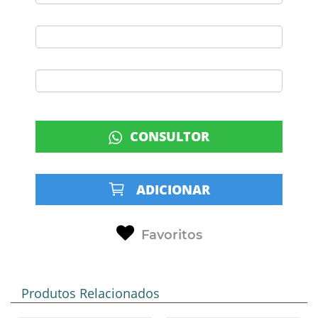
CONSULTOR
ADICIONAR
Favoritos
Produtos Relacionados