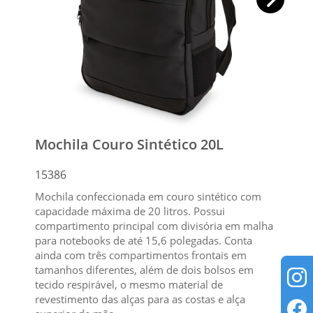
Mochila Couro Sintético 20L
15386
Mochila confeccionada em couro sintético com
capacidade máxima de 20 litros. Possui
compartimento principal com divisória em malha
para notebooks de até 15,6 polegadas. Conta
ainda com três compartimentos frontais em
tamanhos diferentes, além de dois bolsos em
tecido respirável, o mesmo material de
revestimento das alças para as costas e alça