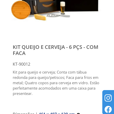
KIT QUEIJO E CERVEJA - 6 PÇS - COM
FACA
KT-90012
Kit para queijo e cerveja; Conta com tábua
redonda para queijo/petiscos; Faca para frios em
metal; Quatro copos para cerveja em vidro. Estão
perfeitamente acomodados em uma caixa para
presentear.