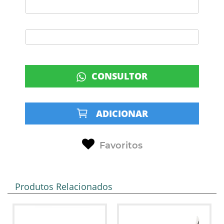
CONSULTOR
ADICIONAR
Favoritos
Produtos Relacionados