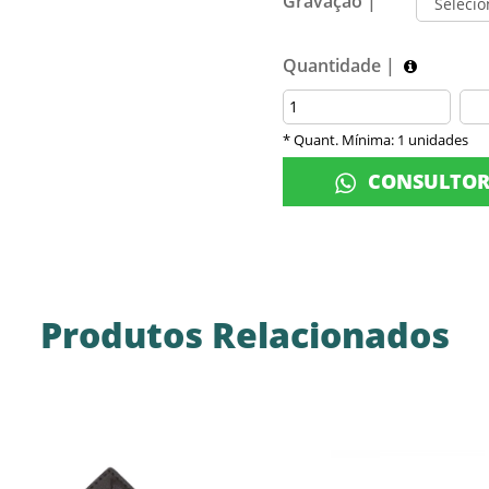
Gravação |
Quantidade |
* Quant. Mínima: 1 unidades
CONSULTO
Produtos Relacionados