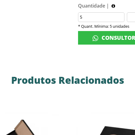
Quantidade |
* Quant. Mínima: 5 unidades
CONSULTO
Produtos Relacionados