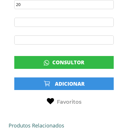
CONSULTOR
ADICIONAR
Favoritos
Produtos Relacionados