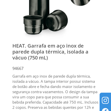
HEAT. Garrafa em aço inox de
parede dupla térmica, isolada a
vácuo (750 mL)
94667
Garrafa em aço inox de parede dupla térmica,
isolada a vácuo. A tampa interior possui sistema
de botão abre e fecha dando maior isolamento e
segurança contra vazamentos. O design da tampa
vira um copo para que possa consumir a sua
bebida preferida. Capacidade até 750 mL. Inclusos
2 copos. Preserva as bebidas quentes por 12h e