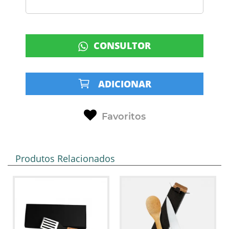
CONSULTOR
ADICIONAR
Favoritos
Produtos Relacionados