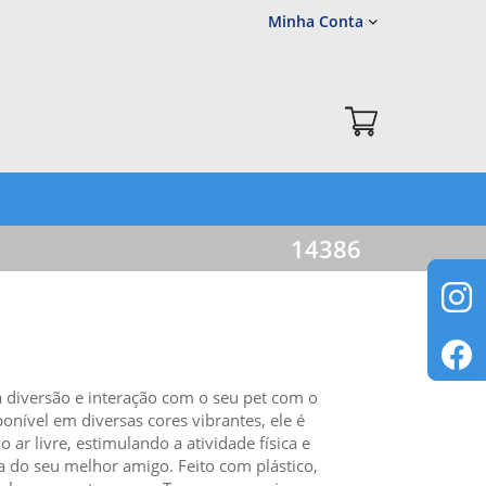
Minha Conta
14386
diversão e interação com o seu pet com o
ponível em diversas cores vibrantes, ele é
o ar livre, estimulando a atividade física e
 do seu melhor amigo. Feito com plástico,