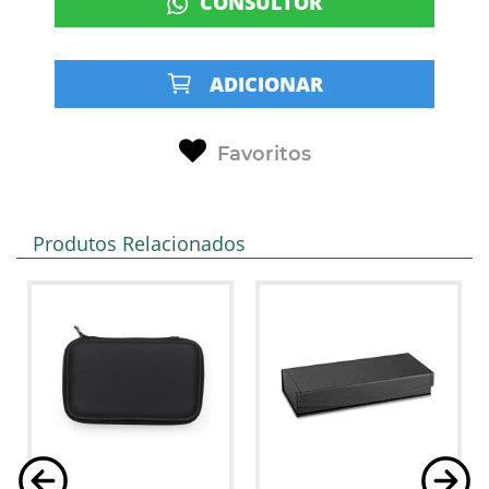
CONSULTOR
ADICIONAR
Favoritos
Produtos Relacionados