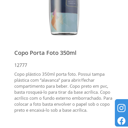
Copo Porta Foto 350ml
12777
Copo plástico 350ml porta foto. Possui tampa
plástica com “alavanca” para abrir/fechar
compartimento para beber. Copo preto em pvc,
basta rosqueá-lo para tirar da base acrílica. Copo
acrílico com o fundo externo emborrachado. Para
colocar a foto basta envolver o papel sob o copo
preto e encaixá-lo sob a base acrílica.