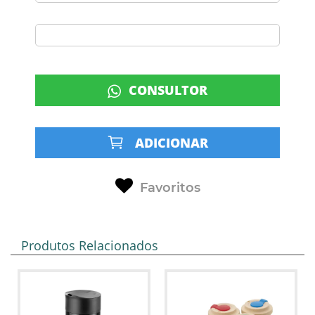
CONSULTOR
ADICIONAR
Favoritos
Produtos Relacionados