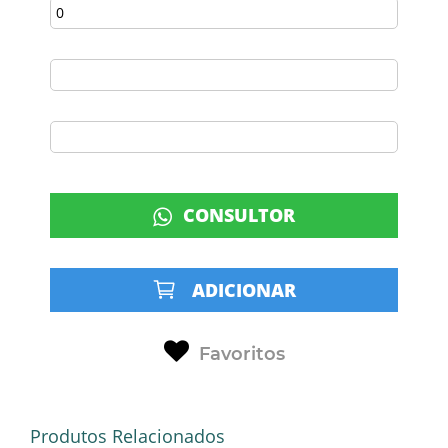
CONSULTOR
ADICIONAR
Favoritos
Produtos Relacionados