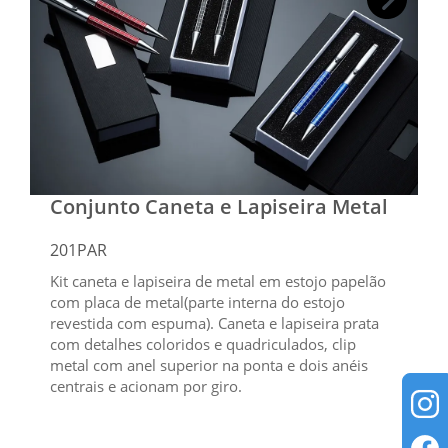
Conjunto Caneta e Lapiseira Metal
201PAR
Kit caneta e lapiseira de metal em estojo papelão
com placa de metal(parte interna do estojo
revestida com espuma). Caneta e lapiseira prata
com detalhes coloridos e quadriculados, clip
metal com anel superior na ponta e dois anéis
centrais e acionam por giro.