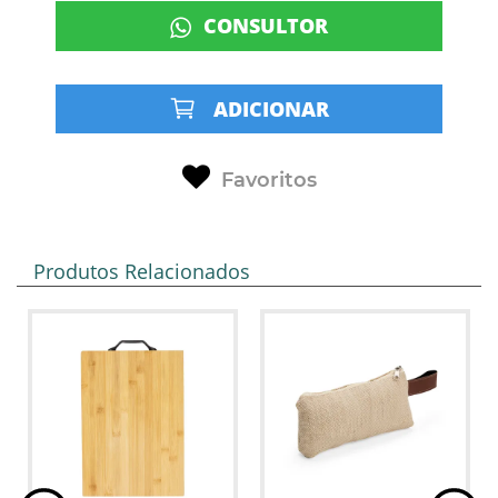
CONSULTOR
ADICIONAR
Favoritos
Produtos Relacionados