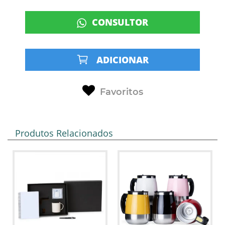
CONSULTOR
ADICIONAR
Favoritos
Produtos Relacionados