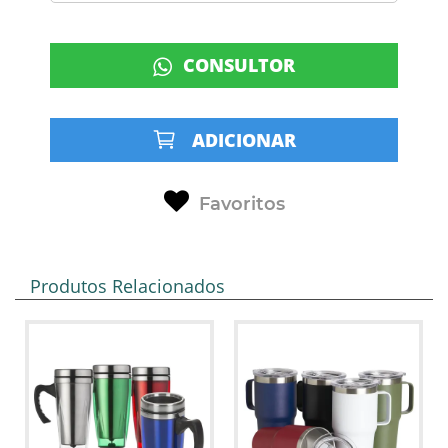
CONSULTOR
ADICIONAR
Favoritos
Produtos Relacionados