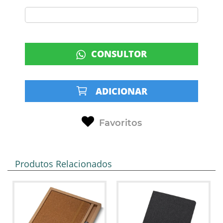
CONSULTOR
ADICIONAR
Favoritos
Produtos Relacionados