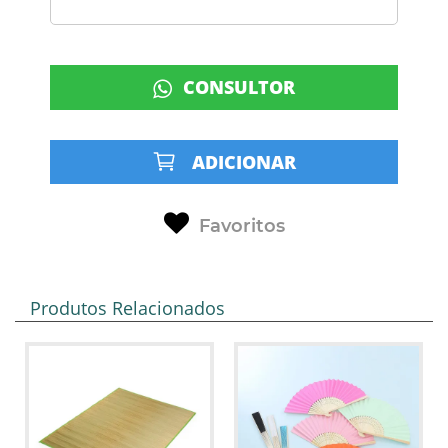
CONSULTOR
ADICIONAR
Favoritos
Produtos Relacionados