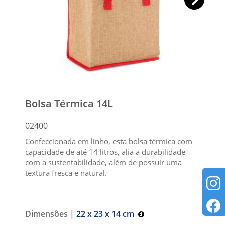
Bolsa Térmica 14L
02400
Confeccionada em linho, esta bolsa térmica com
capacidade de até 14 litros, alia a durabilidade
com a sustentabilidade, além de possuir uma
textura fresca e natural.
Dimensões |
22 x 23 x 14 cm