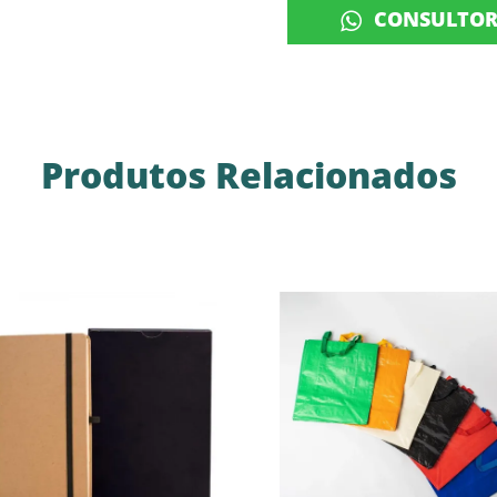
CONSULTO
Produtos Relacionados