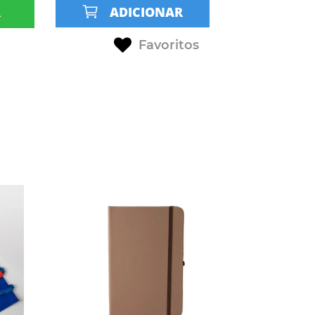
R
ADICIONAR
Favoritos